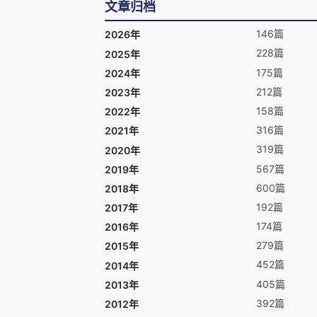
文章归档
146篇
2026年
228篇
2025年
175篇
2024年
212篇
2023年
158篇
2022年
316篇
2021年
319篇
2020年
567篇
2019年
600篇
2018年
192篇
2017年
174篇
2016年
279篇
2015年
452篇
2014年
405篇
2013年
392篇
2012年