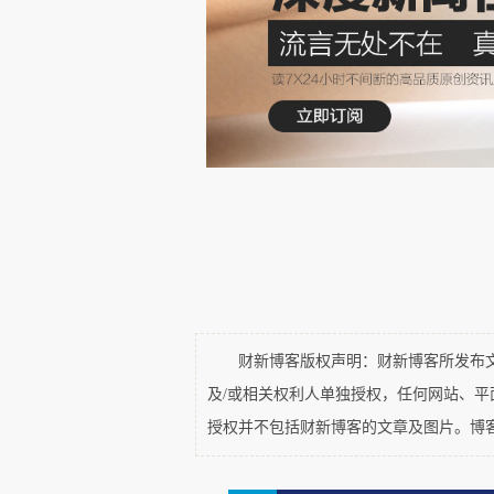
财新博客版权声明：财新博客所发布文章
及/或相关权利人单独授权，任何网站、
授权并不包括财新博客的文章及图片。博