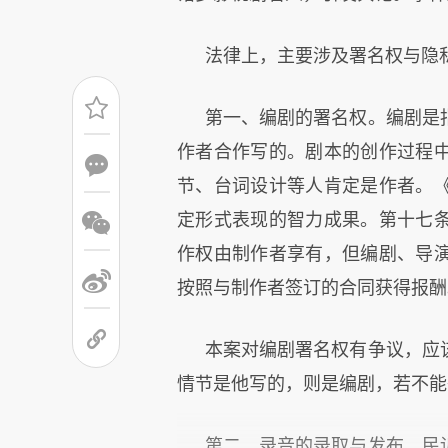
法律上，主要涉及署名权与隐
第一、编剧的署名权。编剧是
作者合作写的。剧本的创作过程
节、台词设计等人肯定是作者。
定形式表现的智力成果。第十七
作权由制作者享有，但编剧、导
按照与制作者签订的合同获得报酬
本案对编剧署名权有争议，应
情节是他写的，则是编剧，若不能
第二、录音的录取与发布。民