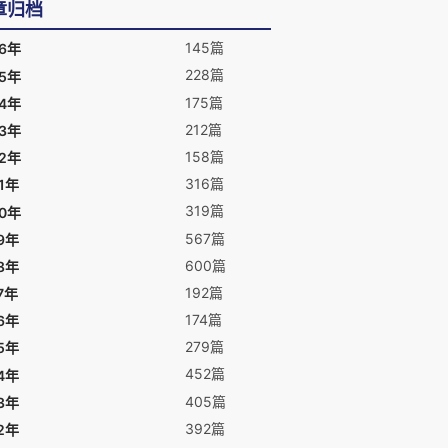
章归档
145篇
26年
228篇
25年
175篇
24年
212篇
23年
158篇
22年
316篇
1年
319篇
20年
567篇
9年
600篇
8年
192篇
7年
174篇
6年
279篇
5年
452篇
4年
405篇
3年
392篇
2年