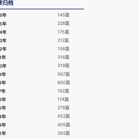
章归档
145篇
26年
228篇
25年
175篇
24年
212篇
23年
158篇
22年
316篇
1年
319篇
20年
567篇
9年
600篇
8年
192篇
7年
174篇
6年
279篇
5年
452篇
4年
405篇
3年
392篇
2年