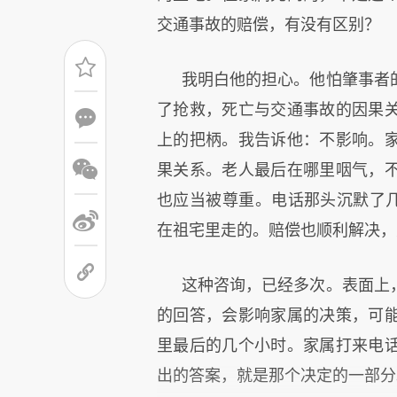
交通事故的赔偿，有没有区别？
我明白他的担心。他怕肇事者
了抢救，死亡与交通事故的因果
上的把柄。我告诉他：不影响。
果关系。老人最后在哪里咽气，
也应当被尊重。电话那头沉默了几
在祖宅里走的。赔偿也顺利解决，
这种咨询，已经多次。表面上
的回答，会影响家属的决策，可
里最后的几个小时。家属打来电
出的答案，就是那个决定的一部分