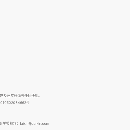
复制及建立镜像等任何使用。
010502034662号
箱：laixin@caixin.com