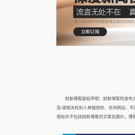
表达）；这种事不要一个人扛，把
我不能确定自己的回答是否很
个人生死的门槛上时，不能只是
此时是律师，也是牧师。那个老
这份沉重工作里，也要承受这种不
财新博客版权声明：财新博客所发布文章
及/或相关权利人单独授权，任何网站、
授权并不包括财新博客的文章及图片。博