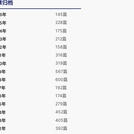
章归档
145篇
26年
228篇
25年
175篇
24年
212篇
23年
158篇
22年
316篇
1年
319篇
20年
567篇
9年
600篇
8年
192篇
7年
174篇
6年
279篇
5年
452篇
4年
405篇
3年
392篇
2年