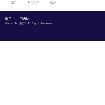
财新
财新周刊
Caixin
登录
网页版
|
Copyright 财新网 All Rights Reserved