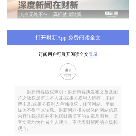
打开财新App 免费阅读全文
订阅用户可展开阅读全文
登录
0
推荐
财新博客版权声明：财新博客所发布文章及图
片之版权属博主本人及/或相关权利人所有，未经
博主及/或相关权利人单独授权，任何网站、平面
媒体不得予以转载。财新网对相关媒体的网站信息
内容转载授权并不包括财新博客的文章及图片。博
客文章均为作者个人观点，不代表财新网的立场和
观点。