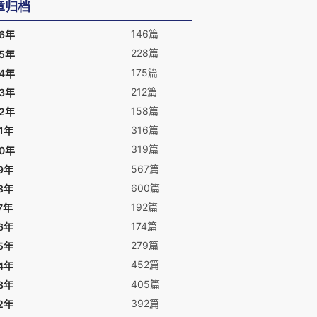
章归档
146篇
26年
228篇
25年
175篇
24年
212篇
23年
158篇
22年
316篇
1年
319篇
20年
567篇
9年
600篇
8年
192篇
7年
174篇
6年
279篇
5年
452篇
4年
405篇
3年
392篇
2年